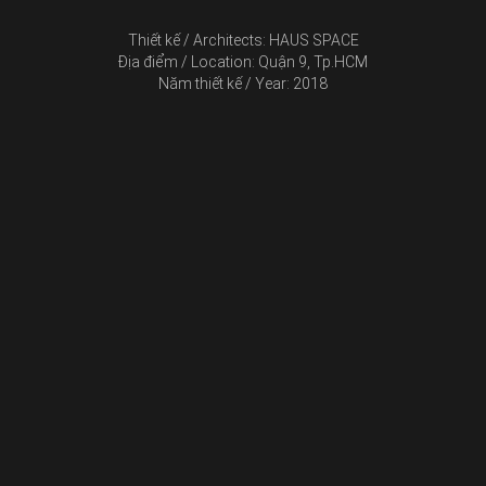
Thiết kế / Architects: HAUS SPACE
Địa điểm / Location: Quận 9, Tp.HCM
Năm thiết kế / Year: 2018